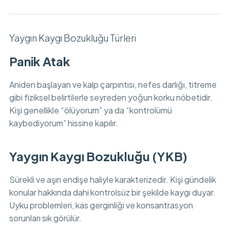
Yaygın Kaygı Bozukluğu Türleri
Panik Atak
Aniden başlayan ve kalp çarpıntısı, nefes darlığı, titreme
gibi fiziksel belirtilerle seyreden yoğun korku nöbetidir.
Kişi genellikle “ölüyorum” ya da “kontrolümü
kaybediyorum” hissine kapılır.
Yaygın Kaygı Bozukluğu (YKB)
Sürekli ve aşırı endişe haliyle karakterizedir. Kişi gündelik
konular hakkında dahi kontrolsüz bir şekilde kaygı duyar.
Uyku problemleri, kas gerginliği ve konsantrasyon
sorunları sık görülür.