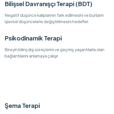
Bilişsel Davranışçı Terapi (BDT)
Negatif düşünce kalıplarının fark edilmesini ve bunların
işlevsel düşüncelerle değiştirilmesini hedefler.
Psikodinamik Terapi
Bireyin bilinçdışı süreçlerini ve geçmiş yaşantılarla olan
bağlantılarını anlamaya çalışır.
Şema Terapi