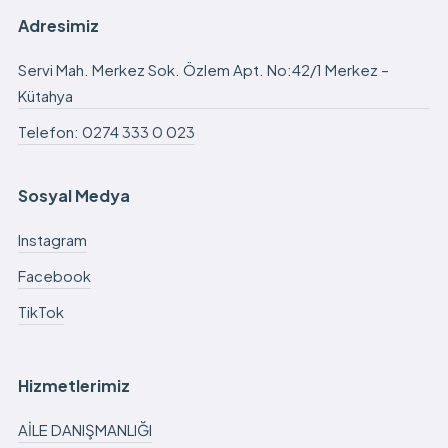
Adresimiz
Servi Mah. Merkez Sok. Özlem Apt. No:42/1 Merkez –
Kütahya
Telefon: 0274 333 0 023
Sosyal Medya
Instagram
Facebook
TikTok
Hizmetlerimiz
AİLE DANIŞMANLIĞI