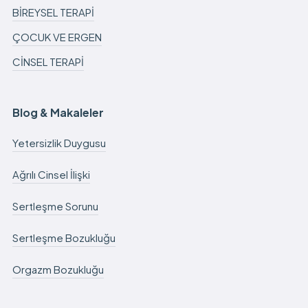
BİREYSEL TERAPİ
ÇOCUK VE ERGEN
CİNSEL TERAPİ
Blog & Makaleler
Yetersizlik Duygusu
Ağrılı Cinsel İlişki
Sertleşme Sorunu
Sertleşme Bozukluğu
Orgazm Bozukluğu