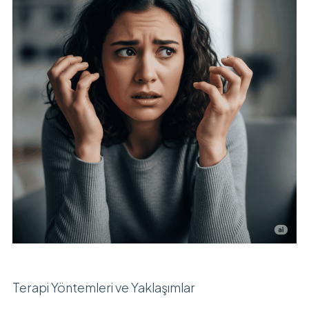
Terapi Yöntemleri ve Yaklaşımlar