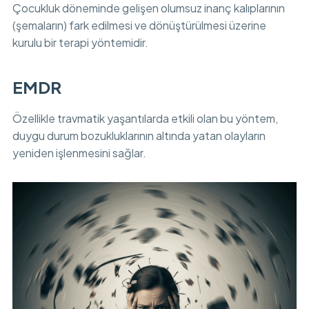
Çocukluk döneminde gelişen olumsuz inanç kalıplarının
(şemaların) fark edilmesi ve dönüştürülmesi üzerine
kurulu bir terapi yöntemidir.
EMDR
Özellikle travmatik yaşantılarda etkili olan bu yöntem,
duygu durum bozukluklarının altında yatan olayların
yeniden işlenmesini sağlar.