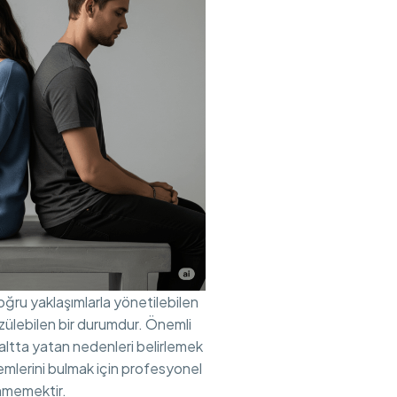
ru yaklaşımlarla yönetilebilen
ülebilen bir durumdur. Önemli
altta yatan nedenleri belirlemek
mlerini bulmak için profesyonel
nmemektir.