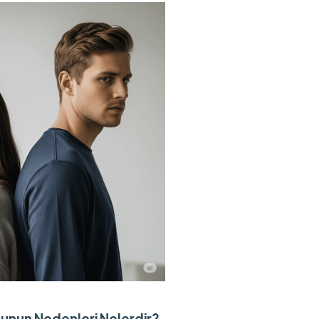
nun Nedenleri Nelerdir?