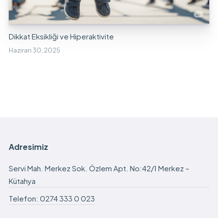
Dikkat Eksikliği ve Hiperaktivite
Haziran 30, 2025
Adresimiz
Servi Mah. Merkez Sok. Özlem Apt. No:42/1 Merkez –
Kütahya
Telefon: 0274 333 0 023