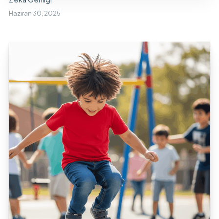
Haziran 30, 2025