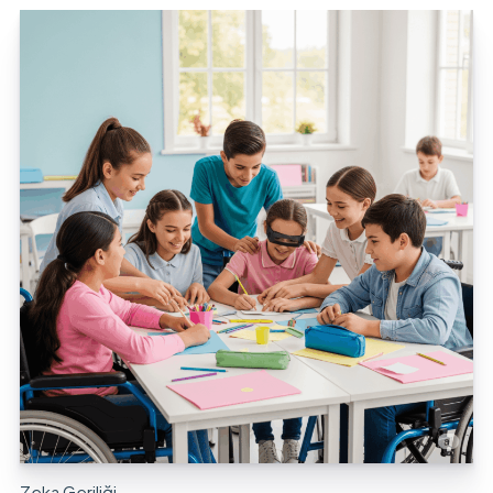
Zeka Geriliği