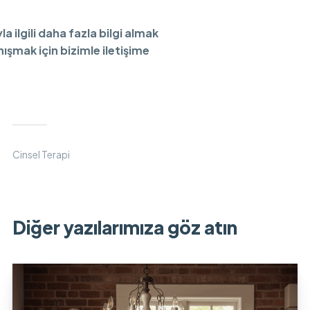
ilgili daha fazla bilgi almak
şmak için bizimle iletişime
Cinsel Terapi
Diğer yazılarımıza göz atın