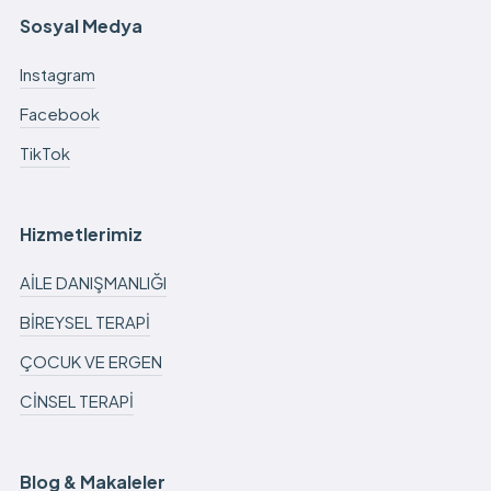
Sosyal Medya
Instagram
Facebook
TikTok
Hizmetlerimiz
AİLE DANIŞMANLIĞI
BİREYSEL TERAPİ
ÇOCUK VE ERGEN
CİNSEL TERAPİ
Blog & Makaleler