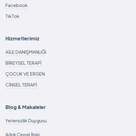
Facebook
TikTok
Hizmetlerimiz
AİLE DANIŞMANLIĞI
BİREYSEL TERAPİ
ÇOCUK VE ERGEN
CİNSEL TERAPİ
Blog & Makaleler
Yetersizlik Duygusu
Ağrılı Cinsel İlişki