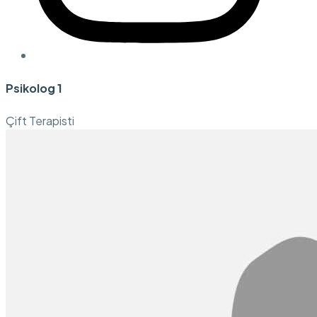
Psikolog 1
Çift Terapisti