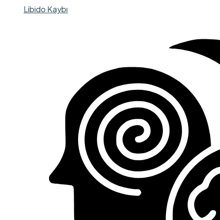
Libido Kaybı