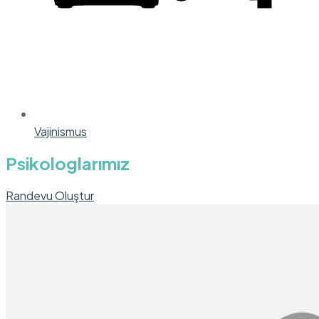
Vajinismus
Psikologlarımız
Randevu Oluştur